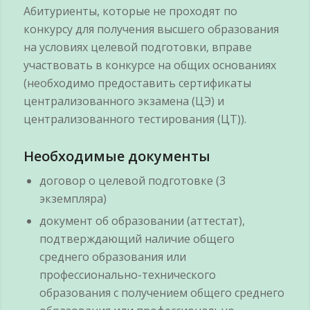
Абитуриенты, которые не проходят по
конкурсу для получения высшего образования
на условиях целевой подготовки, вправе
участвовать в конкурсе на общих основаниях
(необходимо предоставить сертификаты
централизованного экзамена (ЦЭ) и
централизованного тестирования (ЦТ)).
Необходимые документы
договор о целевой подготовке (3
экземпляра)
документ об образовании (аттестат),
подтверждающий наличие общего
среднего образования или
профессионально-технического
образования с получением общего среднего