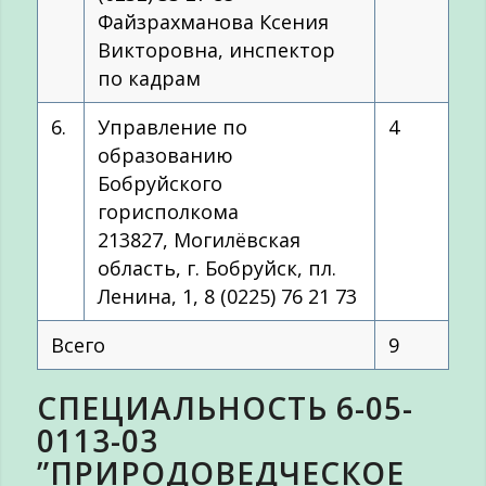
Файзрахманова Ксения
Викторовна, инспектор
по кадрам
6.
Управление по
4
образованию
Бобруйского
горисполкома
213827, Могилёвская
область, г. Бобруйск, пл.
Ленина, 1, 8 (0225) 76 21 73
Всего
9
СПЕЦИАЛЬНОСТЬ 6-05-
0113-03
”ПРИРОДОВЕДЧЕСКОЕ