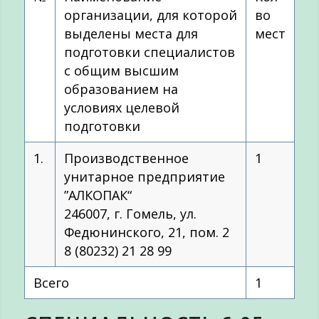
организации, для которой
во
выделены места для
мест
подготовки специалистов
с общим высшим
образованием на
условиях целевой
подготовки
1.
Производственное
1
унитарное предприятие
”АЛКОПАК“
246007, г. Гомель, ул.
Федюнинского, 21, пом. 2
8 (80232) 21 28 99
Всего
1