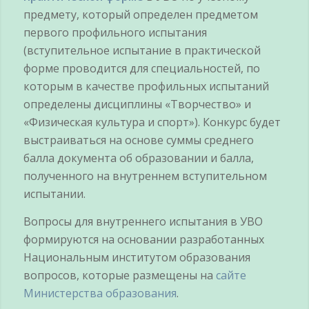
предмету, который определен предметом
первого профильного испытания
(вступительное испытание в практической
форме проводится для специальностей, по
которым в качестве профильных испытаний
определены дисциплины «Творчество» и
«Физическая культура и спорт»). Конкурс будет
выстраиваться на основе суммы среднего
балла документа об образовании и балла,
полученного на внутреннем вступительном
испытании.
Вопросы для внутреннего испытания в УВО
формируются на основании разработанных
Национальным институтом образования
вопросов, которые размещены на
сайте
Министерства образования
.