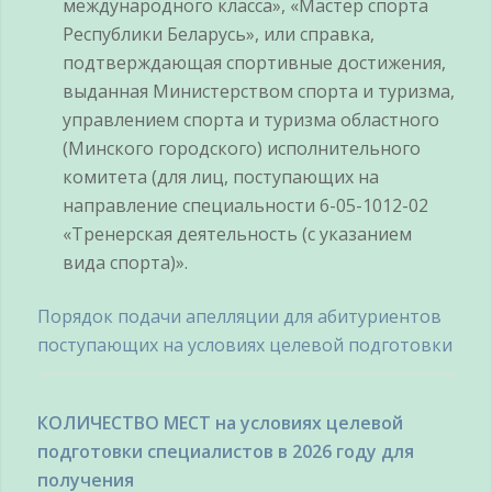
международного класса», «Мастер спорта
Республики Беларусь», или справка,
подтверждающая спортивные достижения,
выданная Министерством спорта и туризма,
управлением спорта и туризма областного
(Минского городского) исполнительного
комитета (для лиц, поступающих на
направление специальности 6-05-1012-02
«Тренерская деятельность (с указанием
вида спорта)».
Порядок подачи апелляции для абитуриентов
поступающих на условиях целевой подготовки
КОЛИЧЕСТВО МЕСТ
на условиях целевой
подготовки специалистов в 2026 году для
получения