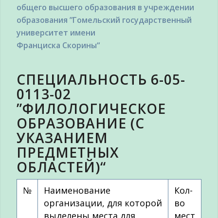
общего высшего образования в учреждении
образования ”Гомельский государственный
университет имени
Франциска Скорины“
СПЕЦИАЛЬНОСТЬ 6-05-
0113-02
”ФИЛОЛОГИЧЕСКОЕ
ОБРАЗОВАНИЕ (С
УКАЗАНИЕМ
ПРЕДМЕТНЫХ
ОБЛАСТЕЙ)“
№
Наименование
Кол-
организации, для которой
во
выделены места для
мест