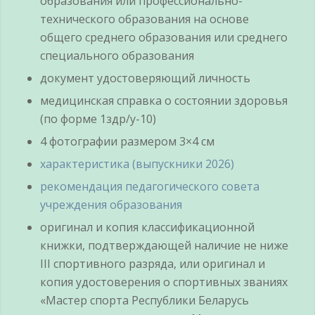
образования или профессионально-
технического образования на основе
общего среднего образования или среднего
специального образования
документ удостоверяющий личность
медицинская справка о состоянии здоровья
(по форме 1здр/у-10)
4 фотографии размером 3×4 см
характеристика (выпускники 2026)
рекомендация педагогического совета
учреждения образования
оригинал и копия классификационной
книжки, подтверждающей наличие не ниже
III спортивного разряда, или оригинал и
копия удостоверения о спортивных званиях
«Мастер спорта Республики Беларусь