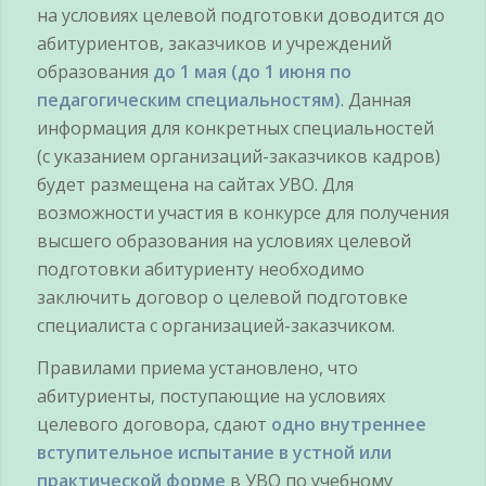
на условиях целевой подготовки доводится до
абитуриентов, заказчиков и учреждений
образования
до 1 мая (до 1 июня по
педагогическим специальностям)
. Данная
информация для конкретных специальностей
(с указанием организаций-заказчиков кадров)
будет размещена на сайтах УВО. Для
возможности участия в конкурсе для получения
высшего образования на условиях целевой
подготовки абитуриенту необходимо
заключить договор о целевой подготовке
специалиста с организацией-заказчиком.
Правилами приема установлено, что
абитуриенты, поступающие на условиях
целевого договора, сдают
одно внутреннее
вступительное испытание в устной или
практической форме
в УВО по учебному