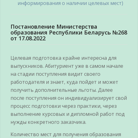
информирования о наличии целевых мест)
Постановление Министерства
образования Республики Беларусь №268
от 17.08.2022
Целевая подготовка крайне интересна для
выпускников. Абитуриент уже в самом начале
на стадии поступления видит своего
работодателя и знает, куда пойдет и может
получить дополнительные льготы. Далее
после поступления он индивидуализирует свой
процесс подготовки через практики, через
выполнение курсовых и дипломной работ под
нужды конкретного заказчика.
Количество мест для получения образования