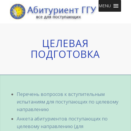
MENU
ЦЕЛЕВАЯ
ПОДГОТОВКА
Перечень вопросов к вступительным
испытаниям для поступающих по целевому
направлению
Анкета абитуриентов поступающих по
целевому направлению (для