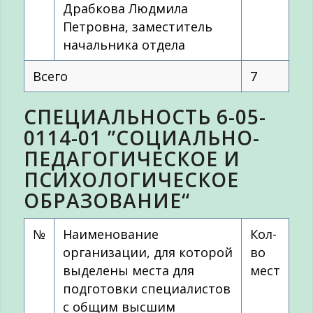
Драбкова Людмила
Петровна, заместитель
начальника отдела
Всего
7
СПЕЦИАЛЬНОСТЬ 6-05-
0114-01 ”СОЦИАЛЬНО-
ПЕДАГОГИЧЕСКОЕ И
ПСИХОЛОГИЧЕСКОЕ
ОБРАЗОВАНИЕ“
№
Наименование
Кол-
организации, для которой
во
выделены места для
мест
подготовки специалистов
с общим высшим