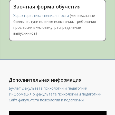
Заочная форма обучения
Характеристика специальности
(минимальные
баллы, вступительные испытания, требования
профессии к человеку, распределение
выпускников)
Дополнительная информация
Буклет факультета психологии и педагогики
Информация о факультете психологии и педагогики
Сайт факультета психологии и педагогики