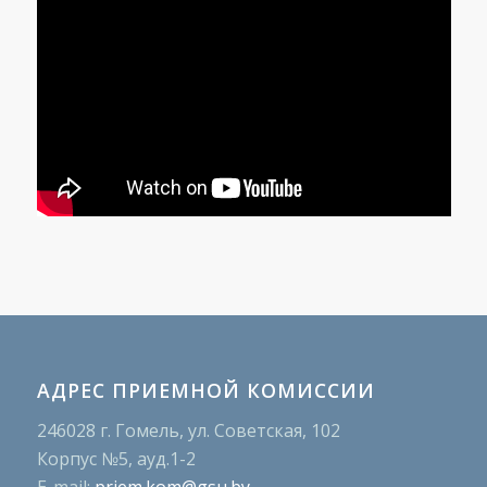
АДРЕС ПРИЕМНОЙ КОМИССИИ
246028 г. Гомель, ул. Советская, 102
Корпус №5, ауд.1-2