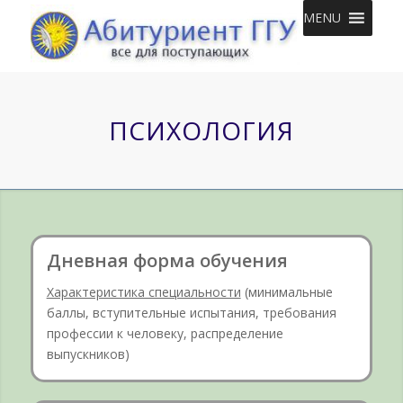
MENU
ПСИХОЛОГИЯ
Дневная форма обучения
Характеристика специальности
(минимальные
баллы, вступительные испытания, требования
профессии к человеку, распределение
выпускников)