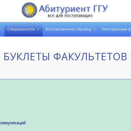
Cпециальности
Восстановление, перевод
Иностранным г
БУКЛЕТЫ ФАКУЛЬТЕТОВ
коммуникаций