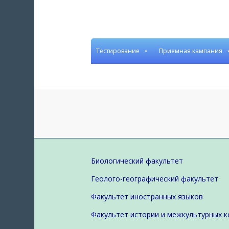
Тестирование
Приемная кампания
Биологический факультет
Геолого-географический факультет
Факультет иностранных языков
Факультет истории и межкультурных 