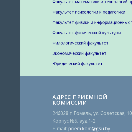
Факультет математики и технологий 
Факультет психологии и педагогики
Факультет физики и информационных 
Факультет физическкой культуры
Филологический факультет
Экономический факультет
Юридический факультет
АДРЕС ПРИЕМНОЙ
КОМИССИИ
246028 г. Гомель, ул. Советская, 1
Корпус №5, ауд.1-2
E-mail:
priem.kom@gsu.by