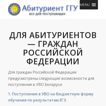
MENU
ДЛЯ АБИТУРИЕНТОВ
— ГРАЖДАН
РОССИЙСКОЙ
ФЕДЕРАЦИИ
Для граждан Российской Федерации
предусмотрены следующие возможности для
поступления в УВО Беларуси:
1. Поступление в УВО на бюджетную форму
обучения по результатам ЕГЭ
.