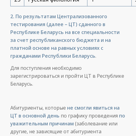
2. По результатам Централизованного
тестирования (далее – ЦТ) сданного в
Республике Беларусь на все специальности
за счет республиканского бюджета и на
платной основе на равных условиях с
гражданами Республики Беларусь
.
Для поступления необходимо
зарегистрироваться и пройти ЦТ в Республике
Беларусь.
Абитуриенты, которые
не смогли явиться на
ЦТ в основной день
по графику проведения
по
уважительным причинам
(заболевание или
другие, не зависящие от абитуриента