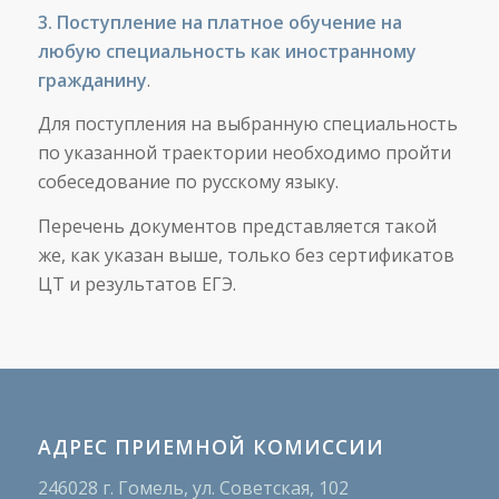
3. Поступление на платное обучение на
любую специальность как иностранному
гражданину
.
Для поступления на выбранную специальность
по указанной траектории необходимо пройти
собеседование по русскому языку.
Перечень документов представляется такой
же, как указан выше, только без сертификатов
ЦТ и результатов ЕГЭ.
АДРЕС ПРИЕМНОЙ КОМИССИИ
246028 г. Гомель, ул. Советская, 102