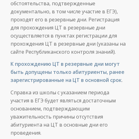
обстоятельства, подтвержденные
документально, в том числе участие в ЕГЭ),
проходят его в резервные дни. Регистрация
для прохождения ЦТ в резервные дни
осуществляется в пунктах регистрации для
прохождения ЦТ в резервные дни (указаны на
сайте Республиканского контроля знаний).
К прохождению ЦТ в резервные дни могут
быть допущены только абитуриенты, ранее
зарегистрированные на ЦТ в основной срок
.
Справка из школы с указанием периода
участия в ЕГЭ будет являться достаточным
основанием, подтверждающим
уважительность причины отсутствия
абитуриента на ЦТ в основные дни его
проведения.