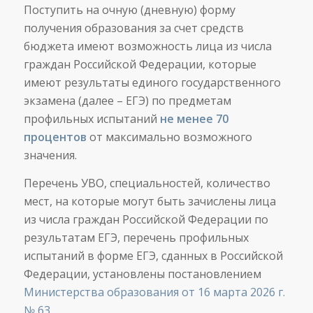
Поступить на очную (дневную) форму
получения образования за счет средств
бюджета имеют возможность лица из числа
граждан Российской Федерации, которые
имеют результаты единого государственного
экзамена (далее – ЕГЭ) по предметам
профильных испытаний
не менее 70
процентов
от максимально возможного
значения.
Перечень УВО, специальностей, количество
мест, на которые могут быть зачислены лица
из числа граждан Российской Федерации по
результатам ЕГЭ, перечень профильных
испытаний в форме ЕГЭ, сданных в Российской
Федерации, установлены постановлением
Министерства образования от 16 марта 2026 г.
№ 63
.