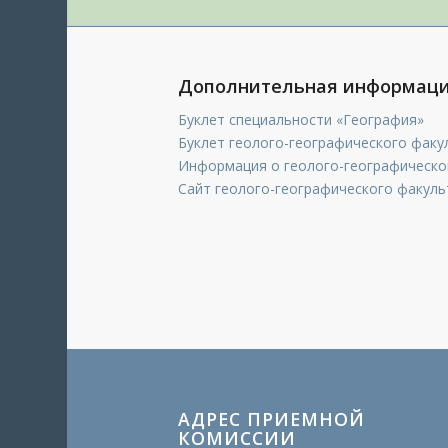
Дополнительная информац
Буклет специальности «География»
Буклет геолого-географического факу
Информация о геолого-географическо
Сайт геолого-географического факуль
АДРЕС ПРИЕМНОЙ
КОМИССИИ