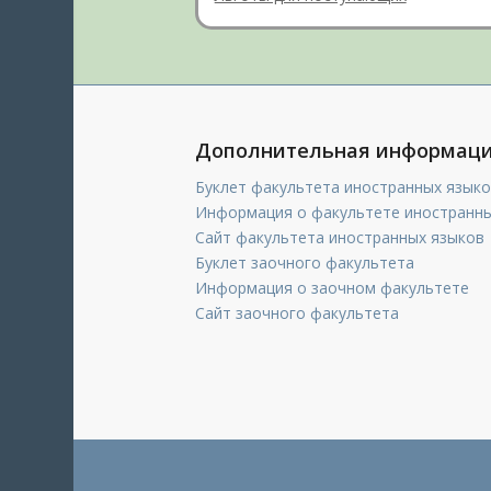
Дополнительная информац
Буклет факультета иностранных языко
Информация о факультете иностранны
Сайт факультета иностранных языков
Буклет заочного факультета
Информация о заочном факультете
Сайт заочного факультета